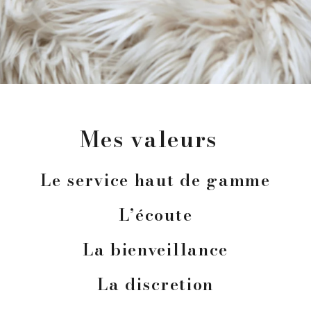
Mes valeurs
Le service haut de gamme
L’écoute
La bienveillance
La discretion