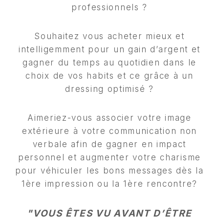
professionnels ?
Souhaitez vous acheter mieux et
intelligemment pour un gain d’argent et
gagner du temps au quotidien dans le
choix de vos habits et ce grâce à un
dressing optimisé ?
Aimeriez-vous associer votre image
extérieure à votre communication non
verbale afin de gagner en impact
personnel et augmenter votre charisme
pour véhiculer les bons messages dès la
1ère impression ou la 1ère rencontre?
"VOUS ÊTES VU AVANT D’ÊTRE