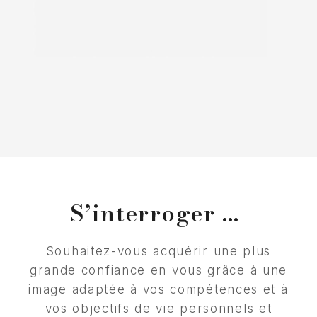
S’interroger …
Souhaitez-vous acquérir une plus
grande confiance en vous grâce à une
image adaptée à vos compétences et à
vos objectifs de vie personnels et