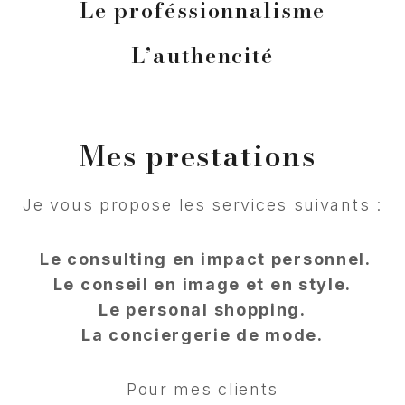
Le proféssionnalisme
L’authencité
Mes prestations
Je vous propose les services suivants :​
Le consulting en impact personnel.
Le conseil en image et en style.
Le personal shopping.
La conciergerie de mode.
Pour mes clients