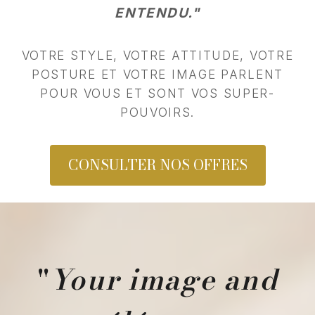
ENTENDU."
VOTRE STYLE, VOTRE ATTITUDE, VOTRE
POSTURE ET VOTRE IMAGE PARLENT
POUR VOUS ET SONT VOS SUPER-
POUVOIRS.
CONSULTER NOS OFFRES
"
Your image and