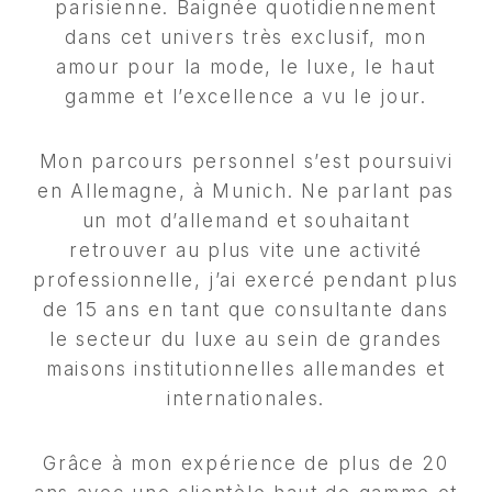
parisienne. Baignée quotidiennement
dans cet univers très exclusif, mon
amour pour la mode, le luxe, le haut
gamme et l’excellence a vu le jour.
Mon parcours personnel s’est poursuivi
en Allemagne, à Munich. Ne parlant pas
un mot d’allemand et souhaitant
retrouver au plus vite une activité
professionnelle, j’ai exercé pendant plus
de 15 ans en tant que consultante dans
le secteur du luxe au sein de grandes
maisons institutionnelles allemandes et
internationales.
Grâce à mon expérience de plus de 20