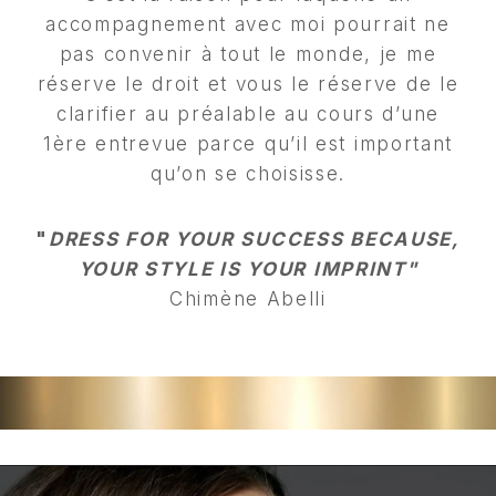
accompagnement avec moi pourrait ne
pas convenir à tout le monde, je me
réserve le droit et vous le réserve de le
clarifier au préalable au cours d’une
1ère entrevue parce qu’il est important
qu’on se choisisse.
"
DRESS FOR YOUR SUCCESS BECAUSE,
YOUR STYLE IS YOUR IMPRINT"
Chimène Abelli