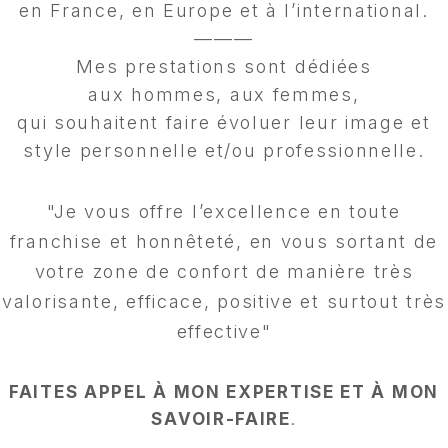
en France, en Europe et à l’international.
———
Mes prestations sont dédiées
aux hommes, aux femmes,
qui souhaitent faire évoluer leur image et
style personnelle et/ou professionnelle.
"Je vous offre l’excellence en toute
franchise et honnêteté, en vous sortant de
votre zone de confort de manière très
valorisante, efficace, positive et surtout très
effective"
FAITES APPEL À MON EXPERTISE ET À MON
SAVOIR-FAIRE
.