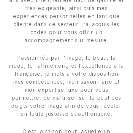
ans avec une clientèle haut de gamme et
très exigeante, ainsi qu’à mes
expériences personnelles en tant que
cliente dans ce secteur, j’ai acquis les
codes pour vous offrir un
accompagnement sur mesure.
Passionnée par l’image, le beau, la
mode, le raffinement, et l’excellence à la
française, je mets à votre disposition
mes compétences, mon savoir-faire et
mon expertise luxe pour vous
permettre, de maîtriser sur le bout des
doigts votre image afin de vous révéler
en toute justesse et authenticité.
C’est la raison pour laquelle un