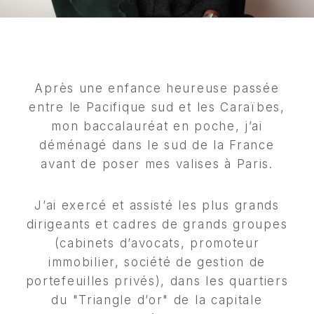
Après une enfance heureuse passée
entre le Pacifique sud et les Caraïbes,
mon baccalauréat en poche, j’ai
déménagé dans le sud de la France
avant de poser mes valises à Paris.
J’ai exercé et assisté les plus grands
dirigeants et cadres de grands groupes
(cabinets d’avocats, promoteur
immobilier, société de gestion de
portefeuilles privés), dans les quartiers
du "Triangle d’or" de la capitale